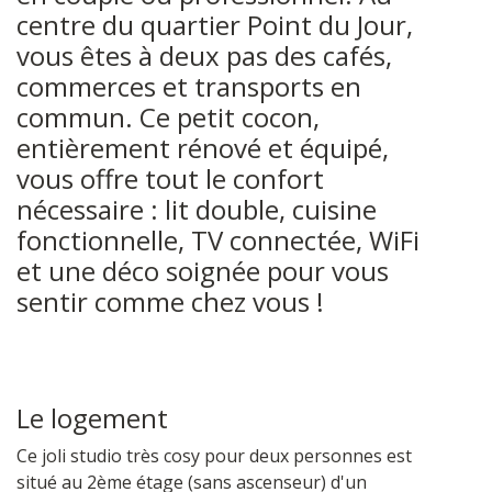
centre du quartier Point du Jour,
vous êtes à deux pas des cafés,
commerces et transports en
commun. Ce petit cocon,
entièrement rénové et équipé,
vous offre tout le confort
nécessaire : lit double, cuisine
fonctionnelle, TV connectée, WiFi
et une déco soignée pour vous
sentir comme chez vous !
Le logement
Ce joli studio très cosy pour deux personnes est
situé au 2ème étage (sans ascenseur) d'un